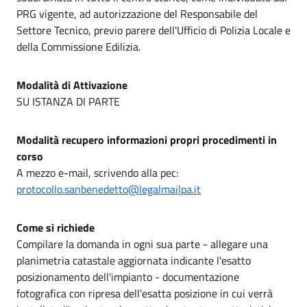
PRG vigente, ad autorizzazione del Responsabile del
Settore Tecnico, previo parere dell'Ufficio di Polizia Locale e
della Commissione Edilizia.
Modalità di Attivazione
SU ISTANZA DI PARTE
Modalità recupero informazioni propri procedimenti in
corso
A mezzo e-mail, scrivendo alla pec:
protocollo.sanbenedetto@legalmailpa.it
Come si richiede
Compilare la domanda in ogni sua parte - allegare una
planimetria catastale aggiornata indicante l'esatto
posizionamento dell'impianto - documentazione
fotografica con ripresa dell'esatta posizione in cui verrà