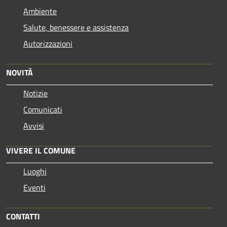
Ambiente
Salute, benessere e assistenza
Autorizzazioni
NOVITÀ
Notizie
Comunicati
Avvisi
VIVERE IL COMUNE
Luoghi
Eventi
CONTATTI