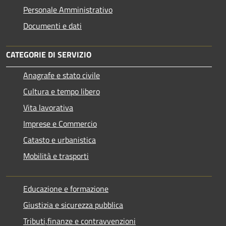
Personale Amministrativo
Documenti e dati
CATEGORIE DI SERVIZIO
Anagrafe e stato civile
Cultura e tempo libero
Vita lavorativa
Imprese e Commercio
Catasto e urbanistica
Mobilità e trasporti
Educazione e formazione
Giustizia e sicurezza pubblica
Tributi,finanze e contravvenzioni