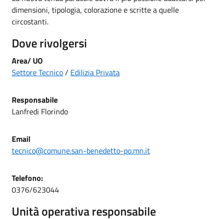
dimensioni, tipologia, colorazione e scritte a quelle
circostanti.
Dove rivolgersi
Area/ UO
Settore Tecnico
/
Edilizia Privata
Responsabile
Lanfredi Florindo
Email
tecnico@comune.san-benedetto-po.mn.it
Telefono:
0376/623044
Unità operativa responsabile