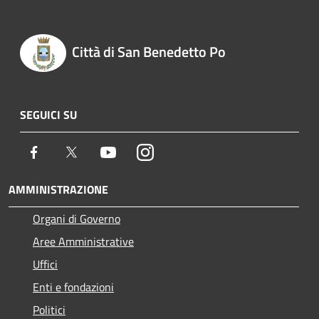
Città di San Benedetto Po
SEGUICI SU
Facebook
Twitter
Youtube
Instagram
AMMINISTRAZIONE
Organi di Governo
Aree Amministrative
Uffici
Enti e fondazioni
Politici