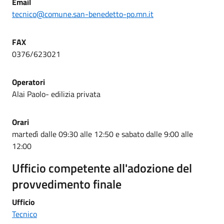
Email
tecnico@comune.san-benedetto-po.mn.it
FAX
0376/623021
Operatori
Alai Paolo- edilizia privata
Orari
martedì dalle 09:30 alle 12:50 e sabato dalle 9:00 alle
12:00
Ufficio competente all'adozione del
provvedimento finale
Ufficio
Tecnico