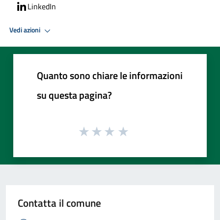
LinkedIn
Vedi azioni
Quanto sono chiare le informazioni
su questa pagina?
Contatta il comune