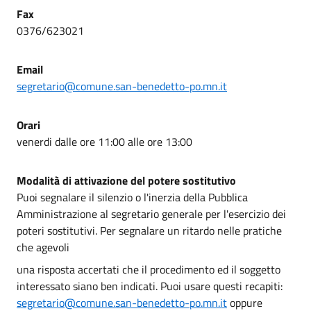
Fax
0376/623021
Email
segretario@comune.san-benedetto-po.mn.it
Orari
venerdi dalle ore 11:00 alle ore 13:00
Modalità di attivazione del potere sostitutivo
Puoi segnalare il silenzio o l'inerzia della Pubblica
Amministrazione al segretario generale per l'esercizio dei
poteri sostitutivi. Per segnalare un ritardo nelle pratiche
che agevoli
una risposta accertati che il procedimento ed il soggetto
interessato siano ben indicati. Puoi usare questi recapiti:
segretario@comune.san-benedetto-po.mn.it
oppure