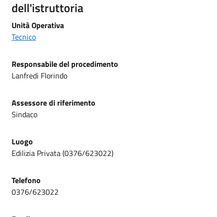
dell'istruttoria
Unità Operativa
Tecnico
Responsabile del procedimento
Lanfredi Florindo
Assessore di riferimento
Sindaco
Luogo
Edilizia Privata (0376/623022)
Telefono
0376/623022