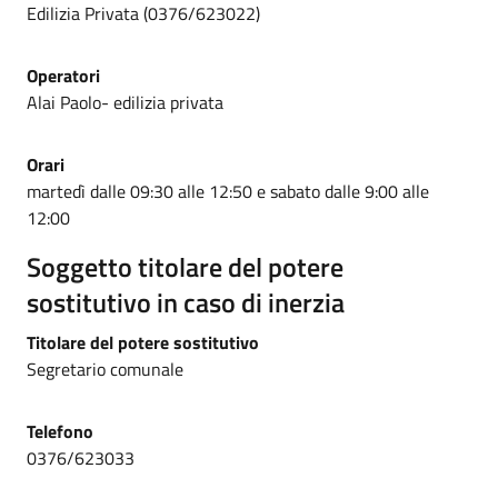
Edilizia Privata (0376/623022)
Operatori
Alai Paolo- edilizia privata
Orari
martedì dalle 09:30 alle 12:50 e sabato dalle 9:00 alle
12:00
Soggetto titolare del potere
sostitutivo in caso di inerzia
Titolare del potere sostitutivo
Segretario comunale
Telefono
0376/623033