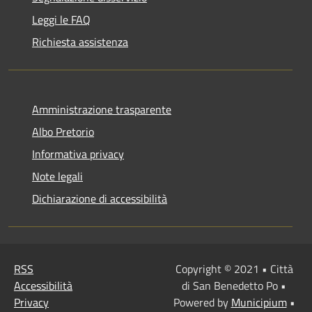
Leggi le FAQ
Richiesta assistenza
Amministrazione trasparente
Albo Pretorio
Informativa privacy
Note legali
Dichiarazione di accessibilità
RSS
Copyright © 2021 • Città
Accessibilità
di San Benedetto Po •
Privacy
Powered by
Municipium
•