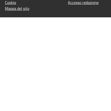
Cookie
Accesso redazione
Mappa del sito