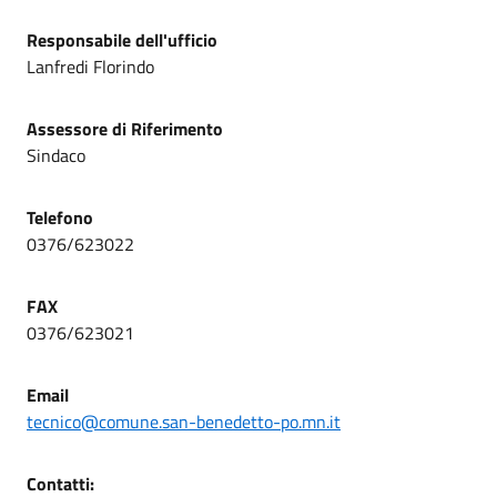
Responsabile dell'ufficio
Lanfredi Florindo
Assessore di Riferimento
Sindaco
Telefono
0376/623022
FAX
0376/623021
Email
tecnico@comune.san-benedetto-po.mn.it
Contatti: