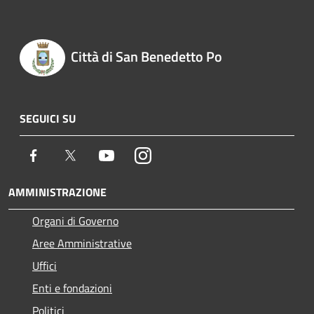
Città di San Benedetto Po
SEGUICI SU
Facebook
Twitter
Youtube
Instagram
AMMINISTRAZIONE
Organi di Governo
Aree Amministrative
Uffici
Enti e fondazioni
Politici