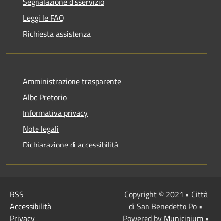
Segnalazione disservizio
Leggi le FAQ
Richiesta assistenza
Amministrazione trasparente
Albo Pretorio
Informativa privacy
Note legali
Dichiarazione di accessibilità
RSS
Copyright © 2021 • Città
Accessibilità
di San Benedetto Po •
Privacy
Powered by
Municipium
•