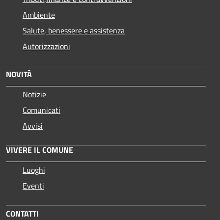
Ambiente
Salute, benessere e assistenza
Autorizzazioni
NOVITÀ
Notizie
Comunicati
Avvisi
VIVERE IL COMUNE
Luoghi
Eventi
CONTATTI