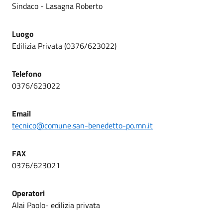
Sindaco - Lasagna Roberto
Luogo
Edilizia Privata (0376/623022)
Telefono
0376/623022
Email
tecnico@comune.san-benedetto-po.mn.it
FAX
0376/623021
Operatori
Alai Paolo- edilizia privata