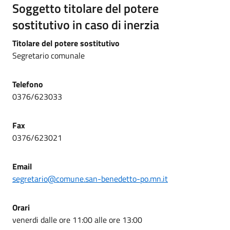
Soggetto titolare del potere
sostitutivo in caso di inerzia
Titolare del potere sostitutivo
Segretario comunale
Telefono
0376/623033
Fax
0376/623021
Email
segretario@comune.san-benedetto-po.mn.it
Orari
venerdi dalle ore 11:00 alle ore 13:00