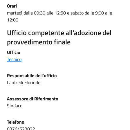
Orari
martedì dalle 09:30 alle 12:50 e sabato dalle 9:00 alle
12:00
Ufficio competente all'adozione del
provvedimento finale
Ufficio
Tecnico
Responsabile dell'ufficio
Lanfredi Florindo
Assessore di Riferimento
Sindaco
Telefono
0376/623022