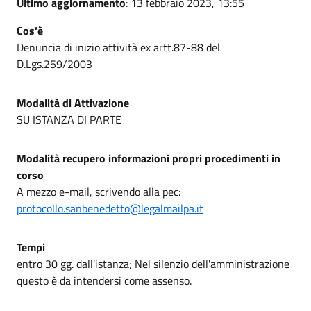
Ultimo aggiornamento
: 13 febbraio 2023, 13:55
Cos'è
Denuncia di inizio attività ex artt.87-88 del
D.Lgs.259/2003
Modalità di Attivazione
SU ISTANZA DI PARTE
Modalità recupero informazioni propri procedimenti in
corso
A mezzo e-mail, scrivendo alla pec:
protocollo.sanbenedetto@legalmailpa.it
Tempi
entro 30 gg. dall'istanza; Nel silenzio dell'amministrazione
questo è da intendersi come assenso.