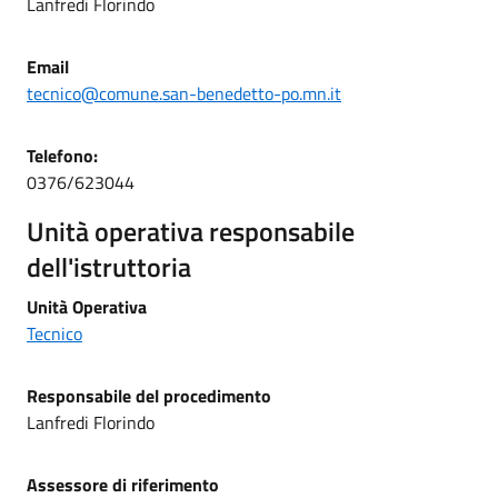
Lanfredi Florindo
Email
tecnico@comune.san-benedetto-po.mn.it
Telefono:
0376/623044
Unità operativa responsabile
dell'istruttoria
Unità Operativa
Tecnico
Responsabile del procedimento
Lanfredi Florindo
Assessore di riferimento