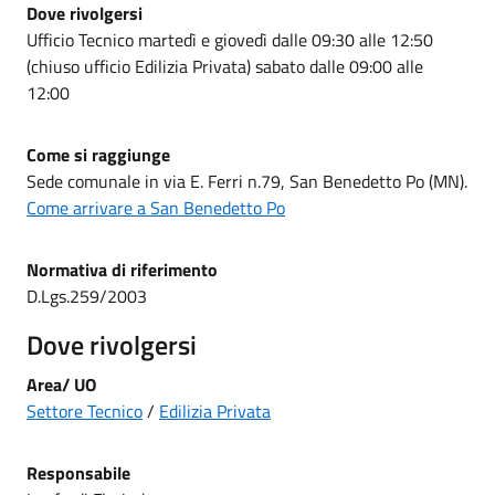
Dove rivolgersi
Ufficio Tecnico martedì e giovedì dalle 09:30 alle 12:50
(chiuso ufficio Edilizia Privata) sabato dalle 09:00 alle
12:00
Come si raggiunge
Sede comunale in via E. Ferri n.79, San Benedetto Po (MN).
Come arrivare a San Benedetto Po
Normativa di riferimento
D.Lgs.259/2003
Dove rivolgersi
Area/ UO
Settore Tecnico
/
Edilizia Privata
Responsabile