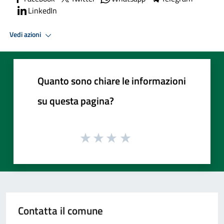
LinkedIn
Vedi azioni
Quanto sono chiare le informazioni
su questa pagina?
Contatta il comune