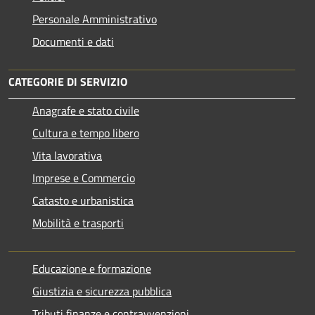
Personale Amministrativo
Documenti e dati
CATEGORIE DI SERVIZIO
Anagrafe e stato civile
Cultura e tempo libero
Vita lavorativa
Imprese e Commercio
Catasto e urbanistica
Mobilità e trasporti
Educazione e formazione
Giustizia e sicurezza pubblica
Tributi,finanze e contravvenzioni