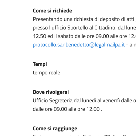
Come si richiede
Presentando una richiesta di deposito di atti 
presso l'ufficio Sportello al Cittadino, dal lun
12.50 ed il sabato dalle ore 09.00 alle ore 12
protocollo.sanbenedetto@legalmailpa.it
- a 
Tempi
tempo reale
Dove rivolgersi
Ufficio Segreteria dal lunedì al venerdì dalle 
dalle ore 09.00 alle ore 12.00 .
Come si raggiunge