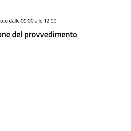
bato dalle 09:00 alle 12:00
ione del provvedimento