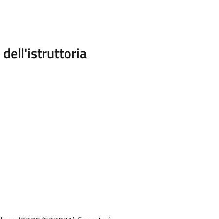
dell'istruttoria