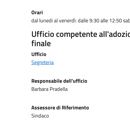
Orari
dal lunedi al venerdì: dalle 9:30 alle 12:50 sa
Ufficio competente all'adoz
finale
Ufficio
Segreteria
Responsabile dell'ufficio
Barbara Pradella
Assessore di Riferimento
Sindaco