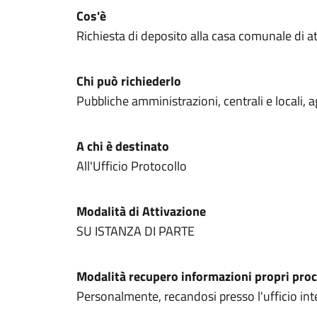
Cos'è
Richiesta di deposito alla casa comunale di att
Chi può richiederlo
Pubbliche amministrazioni, centrali e locali, a
A chi è destinato
All'Ufficio Protocollo
Modalità di Attivazione
SU ISTANZA DI PARTE
Modalità recupero informazioni propri proc
Personalmente, recandosi presso l'ufficio inte