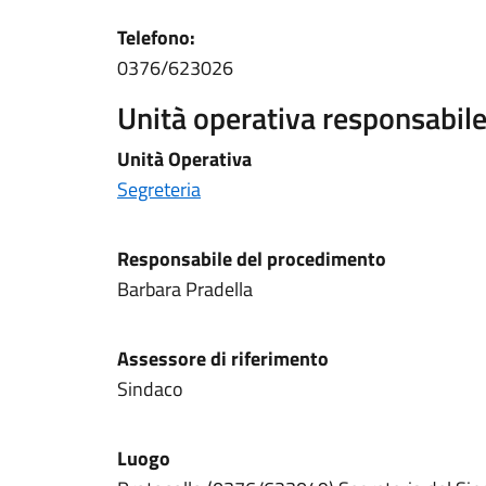
Telefono
:
0376/623026
Unità operativa responsabile 
Unità Operativa
Segreteria
Responsabile del procedimento
Barbara Pradella
Assessore di riferimento
Sindaco
Luogo