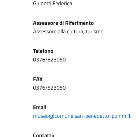
Guidetti Federica
Assessore di Riferimento
Assessore alla cultura, turismo
Telefono
0376/623050
FAX
0376/623050
Email
museo@comune.san-benedetto-po.mn.it
Contatti: