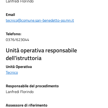
Lanfredi Florindo
Email
tecnico@comune.san-benedetto-po.mn.it
Telefono:
0376/623044
Unità operativa responsabile
dell'istruttoria
Unità Operativa
Tecnico
Responsabile del procedimento
Lanfredi Florindo
Assessore di riferimento