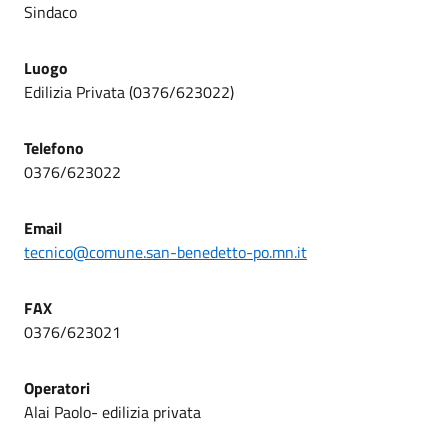
Sindaco
Luogo
Edilizia Privata (0376/623022)
Telefono
0376/623022
Email
tecnico@comune.san-benedetto-po.mn.it
FAX
0376/623021
Operatori
Alai Paolo- edilizia privata