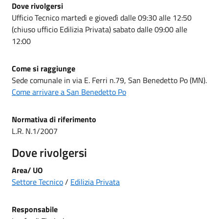
Dove rivolgersi
Ufficio Tecnico martedì e giovedì dalle 09:30 alle 12:50
(chiuso ufficio Edilizia Privata) sabato dalle 09:00 alle
12:00
Come si raggiunge
Sede comunale in via E. Ferri n.79, San Benedetto Po (MN).
Come arrivare a San Benedetto Po
Normativa di riferimento
L.R. N.1/2007
Dove rivolgersi
Area/ UO
Settore Tecnico
/
Edilizia Privata
Responsabile