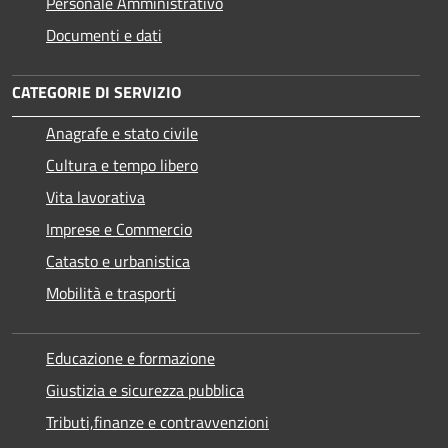
Personale Amministrativo
Documenti e dati
CATEGORIE DI SERVIZIO
Anagrafe e stato civile
Cultura e tempo libero
Vita lavorativa
Imprese e Commercio
Catasto e urbanistica
Mobilità e trasporti
Educazione e formazione
Giustizia e sicurezza pubblica
Tributi,finanze e contravvenzioni