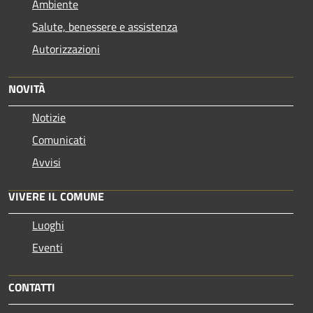
Ambiente
Salute, benessere e assistenza
Autorizzazioni
NOVITÀ
Notizie
Comunicati
Avvisi
VIVERE IL COMUNE
Luoghi
Eventi
CONTATTI