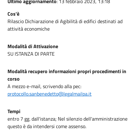
Ultimo aggiornamento
: 13 febbraio 2023, 13:18
Cos'è
Rilascio Dichiarazione di Agibilità di edifici destinati ad
attività economiche
Modalità di Attivazione
SU ISTANZA DI PARTE
Modalità recupero informazioni propri procedimenti in
corso
A mezzo e-mail, scrivendo alla pec:
protocollo.sanbenedetto@legalmailpa.it
Tempi
entro 7 gg. dall'istanza; Nel silenzio dell'amministrazione
questo è da intendersi come assenso.