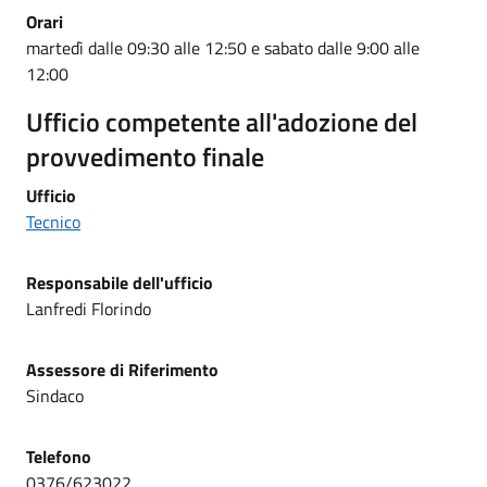
Orari
martedì dalle 09:30 alle 12:50 e sabato dalle 9:00 alle
12:00
Ufficio competente all'adozione del
provvedimento finale
Ufficio
Tecnico
Responsabile dell'ufficio
Lanfredi Florindo
Assessore di Riferimento
Sindaco
Telefono
0376/623022