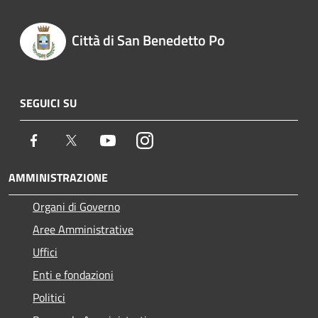
Città di San Benedetto Po
SEGUICI SU
Facebook
Twitter
Youtube
Instagram
AMMINISTRAZIONE
Organi di Governo
Aree Amministrative
Uffici
Enti e fondazioni
Politici