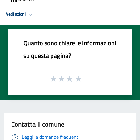
Vedi azioni
Quanto sono chiare le informazioni
su questa pagina?
Contatta il comune
Leggi le domande frequenti