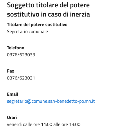
Soggetto titolare del potere
sostitutivo in caso di inerzia
Titolare del potere sostitutivo
Segretario comunale
Telefono
0376/623033
Fax
0376/623021
Email
segretario@comune.san-benedetto-po.mn.it
Orari
venerdi dalle ore 11:00 alle ore 13:00