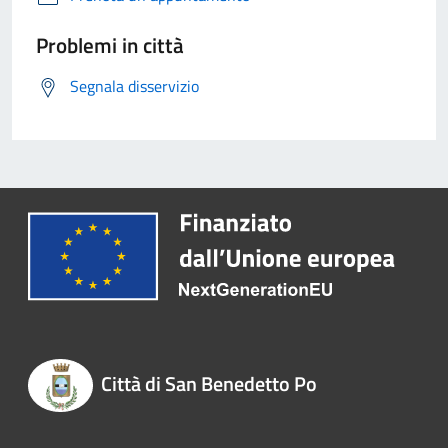
Problemi in città
Segnala disservizio
Città di San Benedetto Po