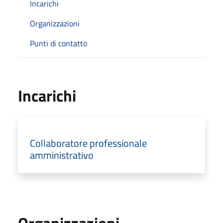
Incarichi
Organizzazioni
Punti di contatto
Incarichi
Collaboratore professionale
amministrativo
Organizzazioni