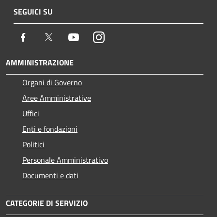
SEGUICI SU
Facebook
Twitter
Youtube
Instagram
AMMINISTRAZIONE
Organi di Governo
Aree Amministrative
Uffici
Enti e fondazioni
Politici
Personale Amministrativo
Documenti e dati
CATEGORIE DI SERVIZIO