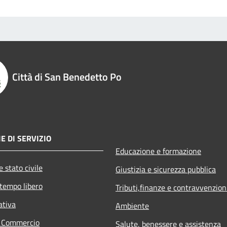
Città di San Benedetto Po
E DI SERVIZIO
Educazione e formazione
 stato civile
Giustizia e sicurezza pubblica
 tempo libero
Tributi,finanze e contravvenzion
ativa
Ambiente
e Commercio
Salute, benessere e assistenza