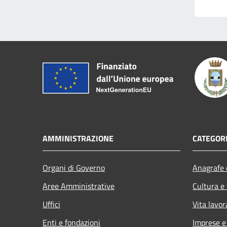
AMMINISTRAZIONE
CATEGORI
Organi di Governo
Anagrafe e
Aree Amministrative
Cultura e
Uffici
Vita lavor
Enti e fondazioni
Imprese 