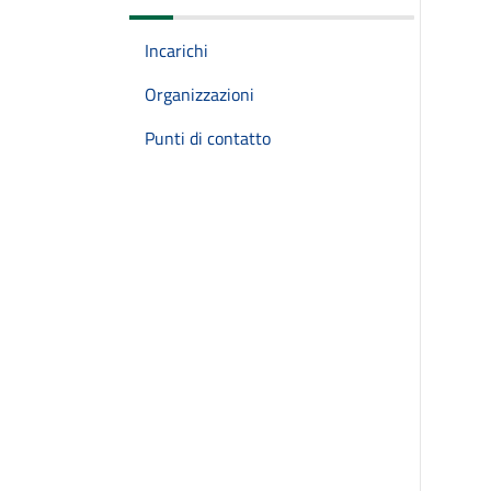
Incarichi
Organizzazioni
Punti di contatto