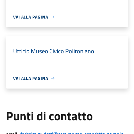
VAI ALLA PAGINA
Ufficio Museo Civico Polironiano
VAI ALLA PAGINA
Punti di contatto