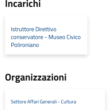
Incarichi
Istruttore Direttivo
conservatore - Museo Civico
Polironiano
Organizzazioni
Settore Affari Generali - Cultura