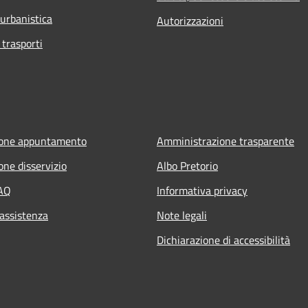
 urbanistica
Autorizzazioni
 trasporti
ione appuntamento
Amministrazione trasparente
one disservizio
Albo Pretorio
FAQ
Informativa privacy
 assistenza
Note legali
Dichiarazione di accessibilità