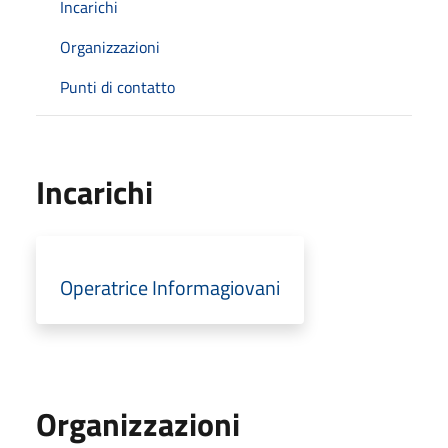
Incarichi
Organizzazioni
Punti di contatto
Incarichi
Operatrice Informagiovani
Organizzazioni