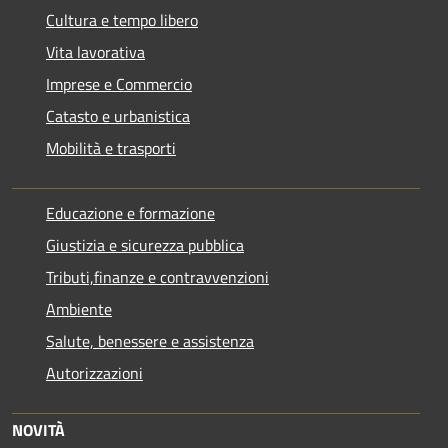
Cultura e tempo libero
Vita lavorativa
Imprese e Commercio
Catasto e urbanistica
Mobilità e trasporti
Educazione e formazione
Giustizia e sicurezza pubblica
Tributi,finanze e contravvenzioni
Ambiente
Salute, benessere e assistenza
Autorizzazioni
NOVITÀ