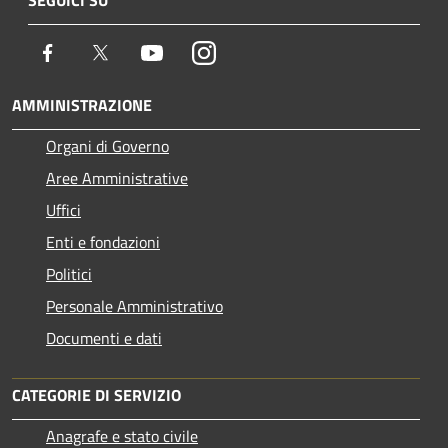
Facebook
Twitter
Youtube
Instagram
AMMINISTRAZIONE
Organi di Governo
Aree Amministrative
Uffici
Enti e fondazioni
Politici
Personale Amministrativo
Documenti e dati
CATEGORIE DI SERVIZIO
Anagrafe e stato civile