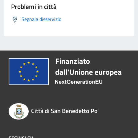
Problemi in città
Segnala disservizio
Città di San Benedetto Po
SEGUICI SU