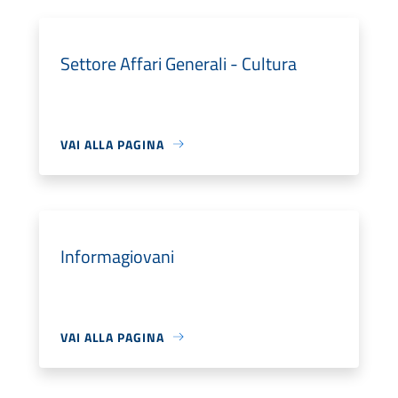
Settore Affari Generali - Cultura
VAI ALLA PAGINA
Informagiovani
VAI ALLA PAGINA