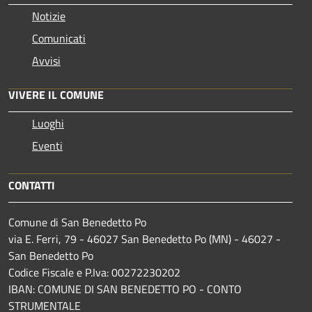
Notizie
Comunicati
Avvisi
VIVERE IL COMUNE
Luoghi
Eventi
CONTATTI
Comune di San Benedetto Po
via E. Ferri, 79 - 46027 San Benedetto Po (MN) - 46027 -
San Benedetto Po
Codice Fiscale e P.Iva: 00272230202
IBAN: COMUNE DI SAN BENEDETTO PO - CONTO
STRUMENTALE