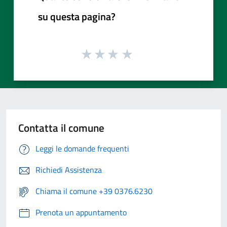
su questa pagina?
Contatta il comune
Leggi le domande frequenti
Richiedi Assistenza
Chiama il comune +39 0376.6230
Prenota un appuntamento