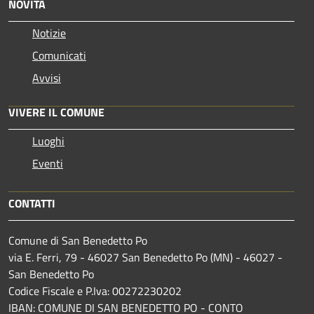
NOVITÀ
Notizie
Comunicati
Avvisi
VIVERE IL COMUNE
Luoghi
Eventi
CONTATTI
Comune di San Benedetto Po
via E. Ferri, 79 - 46027 San Benedetto Po (MN) - 46027 -
San Benedetto Po
Codice Fiscale e P.Iva: 00272230202
IBAN: COMUNE DI SAN BENEDETTO PO - CONTO