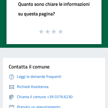
Quanto sono chiare le informazioni
su questa pagina?
Contatta il comune
Leggi le domande frequenti
Richiedi Assistenza
Chiama il comune +39 0376.6230
Prenota un appuntamento