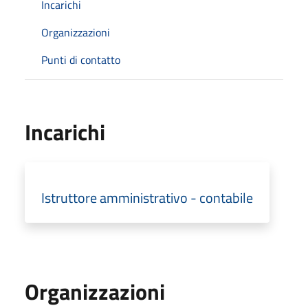
Incarichi
Organizzazioni
Punti di contatto
Incarichi
Istruttore amministrativo - contabile
Organizzazioni