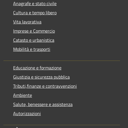
Anagrafe e stato civile
Cultura e tempo libero
Vita lavorativa
Imprese e Commercio
Catasto e urbanistica
Mobilità e trasporti
Educazione e formazione
Giustizia e sicurezza pubblica
Tributi,finanze e contravvenzioni
Ambiente
Salute, benessere e assistenza
Autorizzazioni