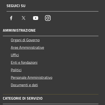
SEGUICI SU
Facebook
Twitter
Youtube
Instagram
AMMINISTRAZIONE
Organi di Governo
Aree Amministrative
Uffici
Enti e fondazioni
Politici
Personale Amministrativo
Documenti e dati
CATEGORIE DI SERVIZIO