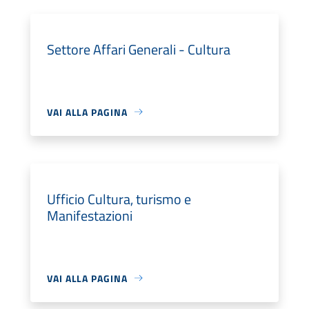
Settore Affari Generali - Cultura
VAI ALLA PAGINA
Ufficio Cultura, turismo e
Manifestazioni
VAI ALLA PAGINA