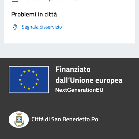
Problemi in città
Segnala disservizio
Città di San Benedetto Po