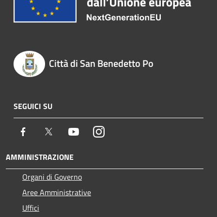
Città di San Benedetto Po
SEGUICI SU
Facebook
Twitter
Youtube
Instagram
AMMINISTRAZIONE
Organi di Governo
Aree Amministrative
Uffici