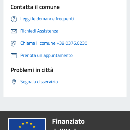
Contatta il comune
Leggi le domande frequenti
Richiedi Assistenza
Chiama il comune +39 0376.6230
Prenota un appuntamento
Problemi in città
Segnala disservizio