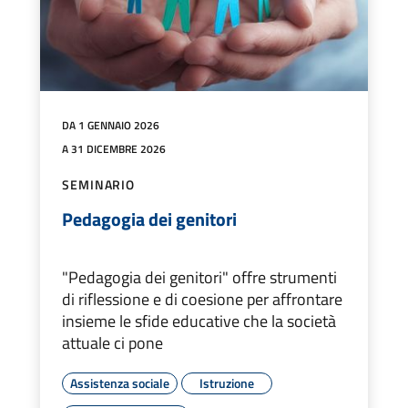
DA 1 GENNAIO 2026
A 31 DICEMBRE 2026
SEMINARIO
Pedagogia dei genitori
"Pedagogia dei genitori" offre strumenti
di riflessione e di coesione per affrontare
insieme le sfide educative che la società
attuale ci pone
Assistenza sociale
Istruzione