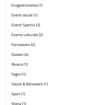
Enogastronomia (1)
Eventi sociali (1)
Eventi Sportivi (2)
Evento culturale (2)
Formazione (2)
Giovani (4)
Musica (1)
Sagre (1)
Salute & Benessere (1)
Sport (1)
Storia (1)