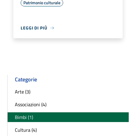
Patrimonio culturale
LEGGI DI PIÙ
Categorie
Arte (3)
Associazioni (4)
Bimbi (1)
Cultura (4)