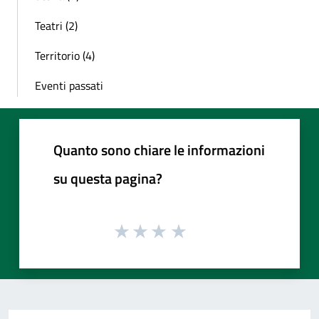
Teatri (2)
Territorio (4)
Eventi passati
Quanto sono chiare le informazioni
su questa pagina?