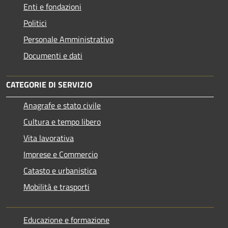
Enti e fondazioni
Politici
Personale Amministrativo
Documenti e dati
CATEGORIE DI SERVIZIO
Anagrafe e stato civile
Cultura e tempo libero
Vita lavorativa
Imprese e Commercio
Catasto e urbanistica
Mobilità e trasporti
Educazione e formazione