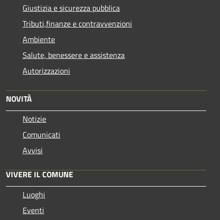
Giustizia e sicurezza pubblica
Tributi,finanze e contravvenzioni
Ambiente
Salute, benessere e assistenza
Autorizzazioni
NOVITÀ
Notizie
Comunicati
Avvisi
VIVERE IL COMUNE
Luoghi
Eventi