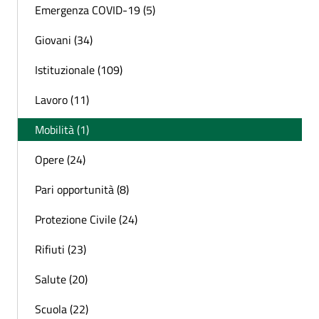
Emergenza COVID-19 (5)
Giovani (34)
Istituzionale (109)
Lavoro (11)
Mobilità (1)
Opere (24)
Pari opportunità (8)
Protezione Civile (24)
Rifiuti (23)
Salute (20)
Scuola (22)