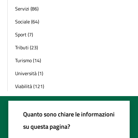
Servizi (86)
Sociale (64)
Sport (7)
Tributi (23)
Turismo (14)
Università (1)
Viabilità (121)
Quanto sono chiare le informazioni
su questa pagina?