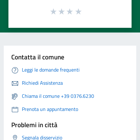
Contatta il comune
Leggi le domande frequenti
Richiedi Assistenza
Chiama il comune +39 0376.6230
Prenota un appuntamento
Problemi in città
Segnala disservizio