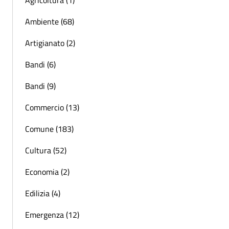
Ambiente (68)
Artigianato (2)
Bandi (6)
Bandi (9)
Commercio (13)
Comune (183)
Cultura (52)
Economia (2)
Edilizia (4)
Emergenza (12)