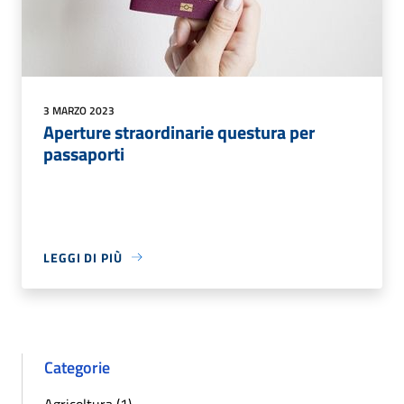
3 MARZO 2023
Aperture straordinarie questura per
passaporti
LEGGI DI PIÙ
Categorie
Agricoltura (1)