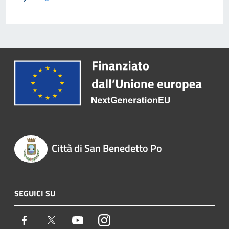
Città di San Benedetto Po
SEGUICI SU
Facebook
Twitter
Youtube
Instagram