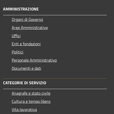
AMMINISTRAZIONE
Organi di Governo
Aree Amministrative
Uffici
Enti e fondazioni
Politici
Personale Amministrativo
Documenti e dati
CATEGORIE DI SERVIZIO
Anagrafe e stato civile
Cultura e tempo libero
Vita lavorativa