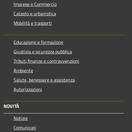
Imprese e Commercio
Catasto e urbanistica
Mobilità e trasporti
Educazione e formazione
Giustizia e sicurezza pubblica
Tributi,finanze e contravvenzioni
Ambiente
Salute, benessere e assistenza
Autorizzazioni
NOVITÀ
Notizie
Comunicati