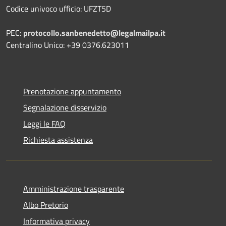
Codice univoco ufficio: UFZT5D
PEC:
protocollo.sanbenedetto@legalmailpa.it
Centralino Unico: +39 0376.623011
Prenotazione appuntamento
Segnalazione disservizio
Leggi le FAQ
Richiesta assistenza
Amministrazione trasparente
Albo Pretorio
Informativa privacy