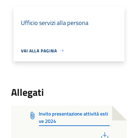
Ufficio servizi alla persona
VAI ALLA PAGINA
Allegati
Invito presentazione attività esti
ve 2024
PDF