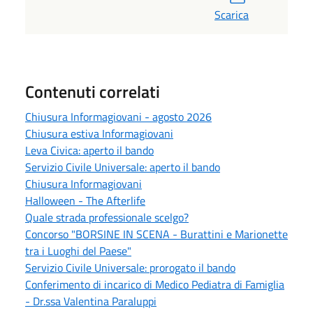
Scarica
Contenuti correlati
Chiusura Informagiovani - agosto 2026
Chiusura estiva Informagiovani
Leva Civica: aperto il bando
Servizio Civile Universale: aperto il bando
Chiusura Informagiovani
Halloween - The Afterlife
Quale strada professionale scelgo?
Concorso "BORSINE IN SCENA - Burattini e Marionette
tra i Luoghi del Paese"
Servizio Civile Universale: prorogato il bando
Conferimento di incarico di Medico Pediatra di Famiglia
- Dr.ssa Valentina Paraluppi