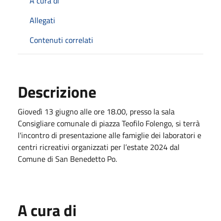
A cura di
Allegati
Contenuti correlati
Descrizione
Giovedì 13 giugno alle ore 18.00, presso la sala
Consigliare comunale di piazza Teofilo Folengo, si terrà
l'incontro di presentazione alle famiglie dei laboratori e
centri ricreativi organizzati per l’estate 2024 dal
Comune di San Benedetto Po.
A cura di