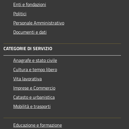
Enti e fondazioni
Politici
Personale Amministrativo
Documenti e dati
CATEGORIE DI SERVIZIO
Anagrafe e stato civile
Cultura e tempo libero
Vita lavorativa
Imprese e Commercio
Catasto e urbanistica
Mobilità e trasporti
Educazione e formazione