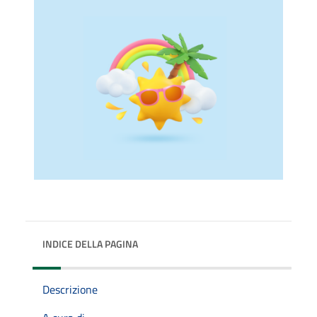
INDICE DELLA PAGINA
Descrizione