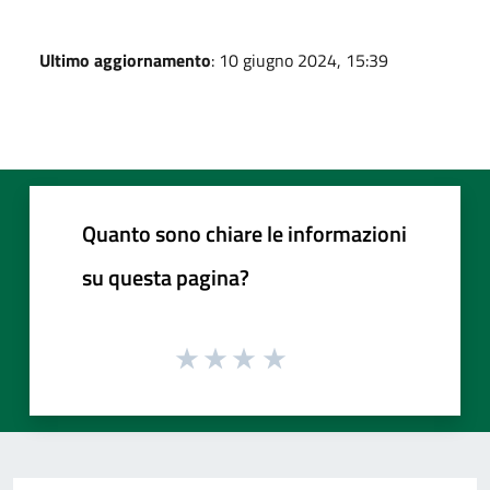
Ultimo aggiornamento
: 10 giugno 2024, 15:39
Quanto sono chiare le informazioni
su questa pagina?