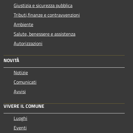
Giustizia e sicurezza pubblica
Tributi,finanze e contravvenzioni
Ambiente
Salute, benessere e assistenza
Autorizzazioni
NOVITÀ
Notizie
Comunicati
Avvisi
VIVERE IL COMUNE
Luoghi
Eventi