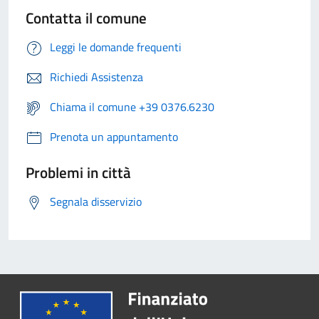
Contatta il comune
Leggi le domande frequenti
Richiedi Assistenza
Chiama il comune +39 0376.6230
Prenota un appuntamento
Problemi in città
Segnala disservizio