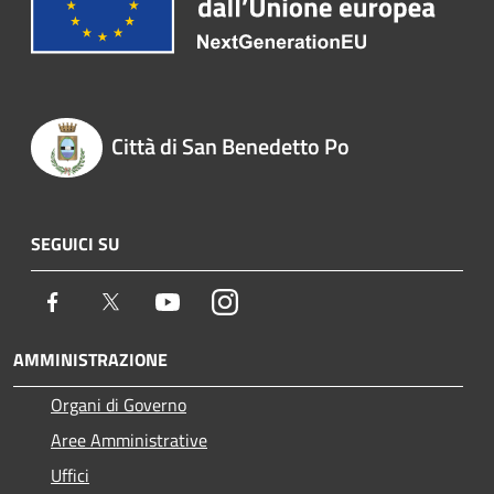
Città di San Benedetto Po
SEGUICI SU
Facebook
Twitter
Youtube
Instagram
AMMINISTRAZIONE
Organi di Governo
Aree Amministrative
Uffici