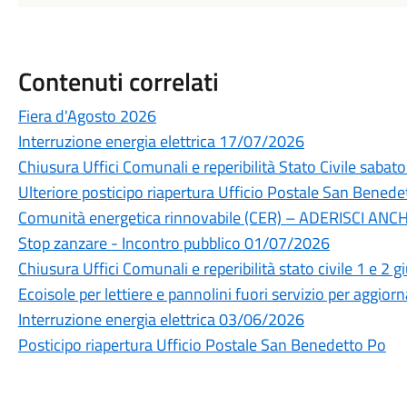
Contenuti correlati
Fiera d'Agosto 2026
Interruzione energia elettrica 17/07/2026
Chiusura Uffici Comunali e reperibilità Stato Civile sabato
Ulteriore posticipo riapertura Ufficio Postale San Benede
Comunità energetica rinnovabile (CER) – ADERISCI ANC
Stop zanzare - Incontro pubblico 01/07/2026
Chiusura Uffici Comunali e reperibilità stato civile 1 e 2 
Ecoisole per lettiere e pannolini fuori servizio per aggi
Interruzione energia elettrica 03/06/2026
Posticipo riapertura Ufficio Postale San Benedetto Po