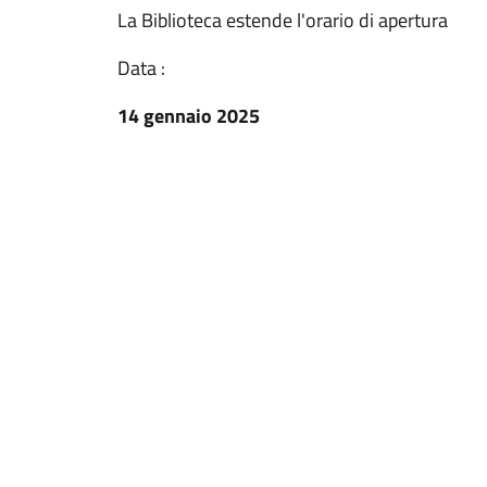
La Biblioteca estende l'orario di apertura
Data :
14 gennaio 2025