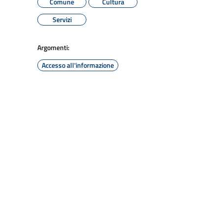
Comune
Cultura
Servizi
Argomenti:
Accesso all'informazione