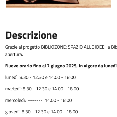
Descrizione
Grazie al progetto BIBLIOZONE: SPAZIO ALLE IDEE, la Bibl
apertura.
Nuovo orario fino al 7 giugno 2025, in vigore da lune
lunedì: 8.30 - 12.30 e 14.00 - 18.00
martedì: 8.30 - 12.30 e 14.00 - 18.00
mercoledì: ------- 14.00 - 18.00
giovedì: 8.30 - 12.30 e 14.00 - 18.00