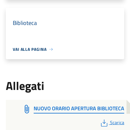
Biblioteca
VAI ALLA PAGINA
Allegati
NUOVO ORARIO APERTURA BIBLIOTECA
PDF
Scarica