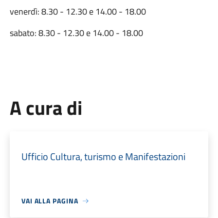
venerdì: 8.30 - 12.30 e 14.00 - 18.00
sabato: 8.30 - 12.30 e 14.00 - 18.00
A cura di
Ufficio Cultura, turismo e Manifestazioni
VAI ALLA PAGINA