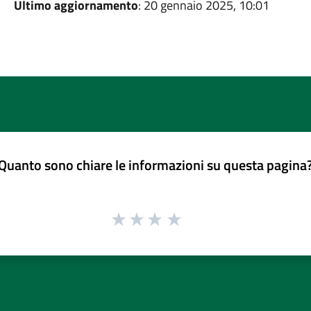
Ultimo aggiornamento
: 20 gennaio 2025, 10:01
Quanto sono chiare le informazioni su questa pagina