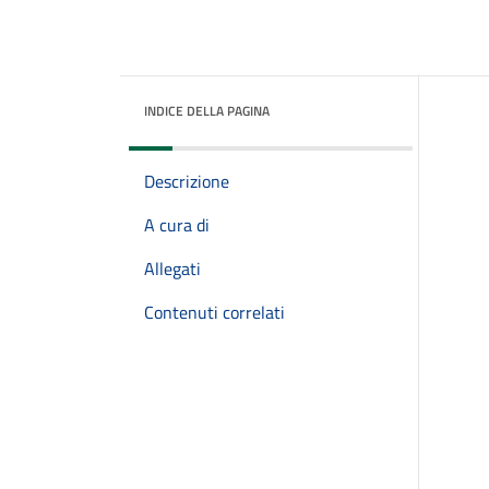
INDICE DELLA PAGINA
Descrizione
A cura di
Allegati
Contenuti correlati