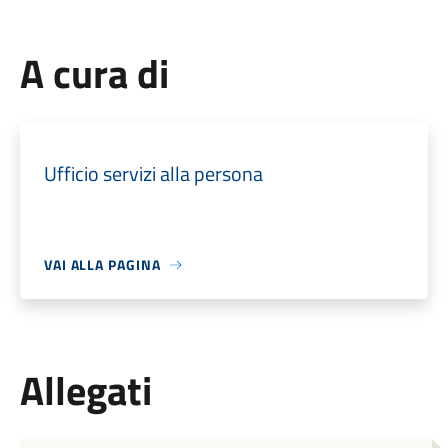
A cura di
Ufficio servizi alla persona
VAI ALLA PAGINA
Allegati