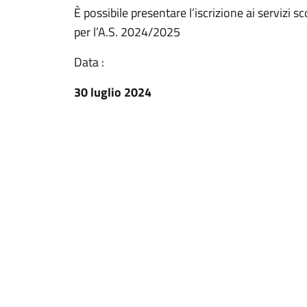
È possibile presentare l’iscrizione ai servizi 
per l’A.S. 2024/2025
Data :
30 luglio 2024