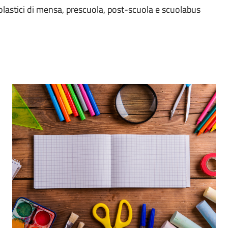
scolastici di mensa, prescuola, post-scuola e scuolabus