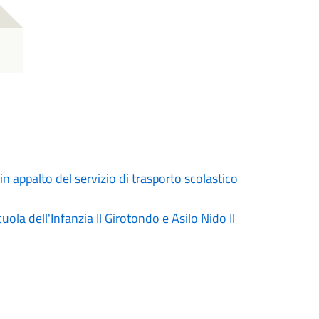
 appalto del servizio di trasporto scolastico
ola dell'Infanzia Il Girotondo e Asilo Nido Il