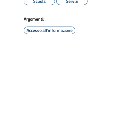
Scuola
Servizi
Argomenti:
Accesso all'informazione