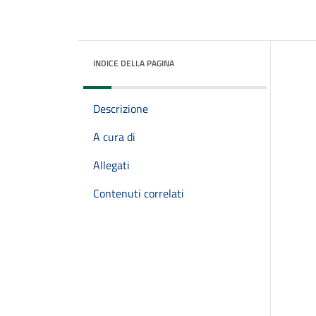
INDICE DELLA PAGINA
Descrizione
A cura di
Allegati
Contenuti correlati