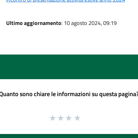
Ultimo aggiornamento
: 10 agosto 2024, 09:19
Quanto sono chiare le informazioni su questa pagina