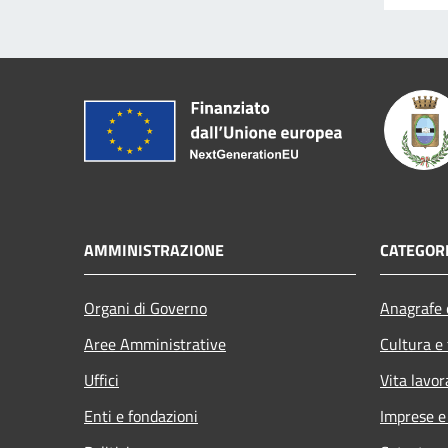
AMMINISTRAZIONE
CATEGORI
Organi di Governo
Anagrafe e
Aree Amministrative
Cultura e
Uffici
Vita lavor
Enti e fondazioni
Imprese 