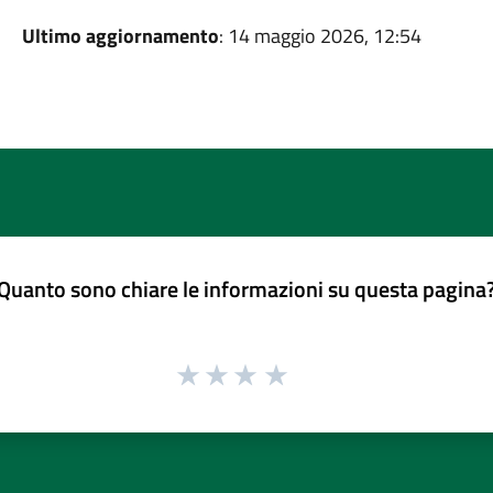
Ultimo aggiornamento
: 14 maggio 2026, 12:54
Quanto sono chiare le informazioni su questa pagina