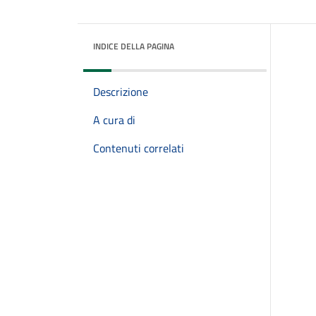
INDICE DELLA PAGINA
Descrizione
A cura di
Contenuti correlati