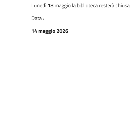
Lunedì 18 maggio la biblioteca resterà chiusa
Data :
14 maggio 2026