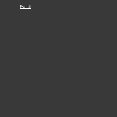
Eventi