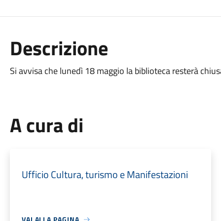
Descrizione
Si avvisa che lunedì 18 maggio la biblioteca resterà chius
A cura di
Ufficio Cultura, turismo e Manifestazioni
VAI ALLA PAGINA