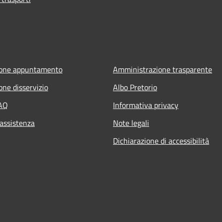
ione appuntamento
Amministrazione trasparente
one disservizio
Albo Pretorio
FAQ
Informativa privacy
 assistenza
Note legali
Dichiarazione di accessibilità