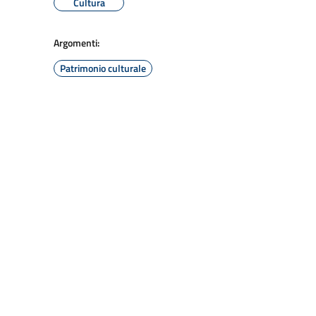
Cultura
Argomenti:
Patrimonio culturale