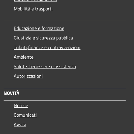
Mobilità e trasporti
Educazione e formazione
Giustizia e sicurezza pubblica
Tributi,finanze e contravvenzioni
Ambiente
Salute, benessere e assistenza
Autorizzazioni
NOVITÀ
Notizie
Comunicati
Avvisi