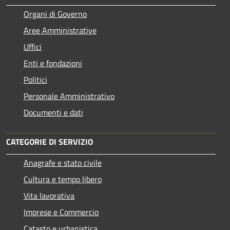
Organi di Governo
Aree Amministrative
Uffici
Enti e fondazioni
Politici
Personale Amministrativo
Documenti e dati
CATEGORIE DI SERVIZIO
Anagrafe e stato civile
Cultura e tempo libero
Vita lavorativa
Imprese e Commercio
Catasto e urbanistica