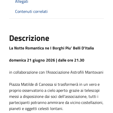
Allegati
Contenuti correlati
Descrizione
La Notte Romantica ne I Borghi Piu' Belli D'Italia
domenica 21 giugno 2026 | dalle ore 21.30
in collaborazione con l'Associazione Astrofili Mantovani
Piazza Matilde di Canossa si trasformerà in un vero e
proprio osservatorio a cielo aperto: grazie ai telescopi
messi a disposizione dai soci dell'associazione, tutti i
partecipanti potranno ammirare da vicino costellazioni,
pianeti e oggetti celesti lontani.