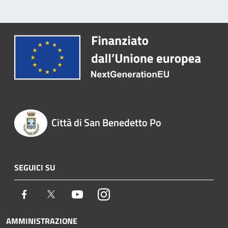
Città di San Benedetto Po
SEGUICI SU
Facebook
Twitter
Youtube
Instagram
AMMINISTRAZIONE