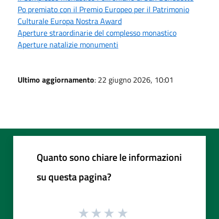
Po premiato con il Premio Europeo per il Patrimonio
Culturale Europa Nostra Award
Aperture straordinarie del complesso monastico
Aperture natalizie monumenti
Ultimo aggiornamento
: 22 giugno 2026, 10:01
Quanto sono chiare le informazioni
su questa pagina?