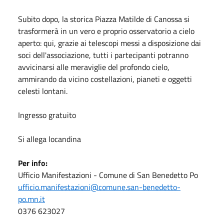
Subito dopo, la storica Piazza Matilde di Canossa si
trasformerà in un vero e proprio osservatorio a cielo
aperto: qui, grazie ai telescopi messi a disposizione dai
soci dell'associazione, tutti i partecipanti potranno
avvicinarsi alle meraviglie del profondo cielo,
ammirando da vicino costellazioni, pianeti e oggetti
celesti lontani.
Ingresso gratuito
Si allega locandina
Per info:
Ufficio Manifestazioni - Comune di San Benedetto Po
ufficio.manifestazioni@comune.san-benedetto-
po.mn.it
0376 623027