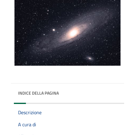
INDICE DELLA PAGINA
Descrizione
A cura di