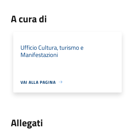
A cura di
Ufficio Cultura, turismo e
Manifestazioni
VAI ALLA PAGINA
Allegati