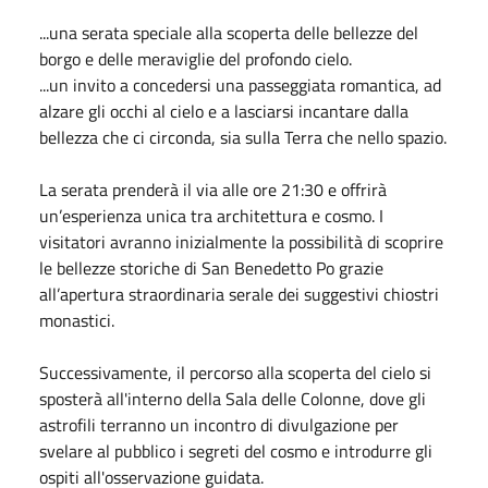
...una serata speciale alla scoperta delle bellezze del
borgo e delle meraviglie del profondo cielo.
...un invito a concedersi una passeggiata romantica, ad
alzare gli occhi al cielo e a lasciarsi incantare dalla
bellezza che ci circonda, sia sulla Terra che nello spazio.
La serata prenderà il via alle ore 21:30 e offrirà
un’esperienza unica tra architettura e cosmo. I
visitatori avranno inizialmente la possibilità di scoprire
le bellezze storiche di San Benedetto Po grazie
all’apertura straordinaria serale dei suggestivi chiostri
monastici.
Successivamente, il percorso alla scoperta del cielo si
sposterà all'interno della Sala delle Colonne, dove gli
astrofili terranno un incontro di divulgazione per
svelare al pubblico i segreti del cosmo e introdurre gli
ospiti all'osservazione guidata.