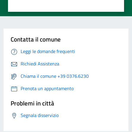
Contatta il comune
Leggi le domande frequenti
Richiedi Assistenza
Chiama il comune +39 0376.6230
Prenota un appuntamento
Problemi in città
Segnala disservizio