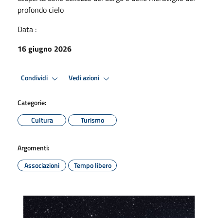
profondo cielo
Data :
16 giugno 2026
Condividi
Vedi azioni
Categorie:
Cultura
Turismo
Argomenti:
Associazioni
Tempo libero