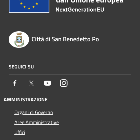
Città di San Benedetto Po
SEGUICI SU
Facebook
Twitter
Youtube
Instagram
AMMINISTRAZIONE
Organi di Governo
Aree Amministrative
Uffici