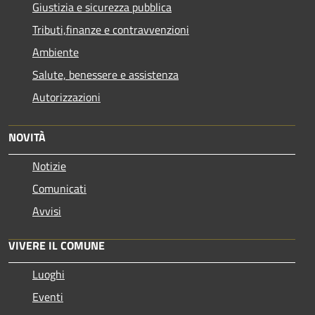
Giustizia e sicurezza pubblica
Tributi,finanze e contravvenzioni
Ambiente
Salute, benessere e assistenza
Autorizzazioni
NOVITÀ
Notizie
Comunicati
Avvisi
VIVERE IL COMUNE
Luoghi
Eventi