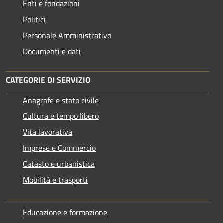
Enti e fondazioni
Politici
Personale Amministrativo
Documenti e dati
CATEGORIE DI SERVIZIO
Anagrafe e stato civile
Cultura e tempo libero
Vita lavorativa
Imprese e Commercio
Catasto e urbanistica
Mobilità e trasporti
Educazione e formazione