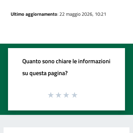
Ultimo aggiornamento
: 22 maggio 2026, 10:21
Quanto sono chiare le informazioni
su questa pagina?