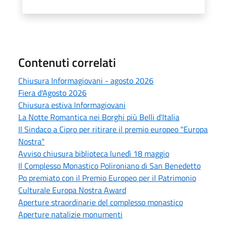
Contenuti correlati
Chiusura Informagiovani - agosto 2026
Fiera d'Agosto 2026
Chiusura estiva Informagiovani
La Notte Romantica nei Borghi più Belli d'Italia
Il Sindaco a Cipro per ritirare il premio europeo "Europa
Nostra"
Avviso chiusura biblioteca lunedì 18 maggio
Il Complesso Monastico Polironiano di San Benedetto
Po premiato con il Premio Europeo per il Patrimonio
Culturale Europa Nostra Award
Aperture straordinarie del complesso monastico
Aperture natalizie monumenti