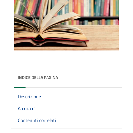
INDICE DELLA PAGINA
Descrizione
A cura di
Contenuti correlati