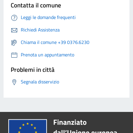
Contatta il comune
Leggi le domande frequenti
Richiedi Assistenza
Chiama il comune +39 0376.6230
Prenota un appuntamento
Problemi in città
Segnala disservizio