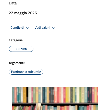
Data :
22 maggio 2026
Condividi
Vedi azioni
Categorie:
Cultura
Argomenti:
Patrimonio culturale