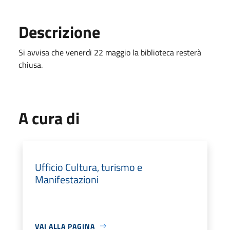
Descrizione
Si avvisa che venerdì 22 maggio la biblioteca resterà
chiusa.
A cura di
Ufficio Cultura, turismo e
Manifestazioni
VAI ALLA PAGINA