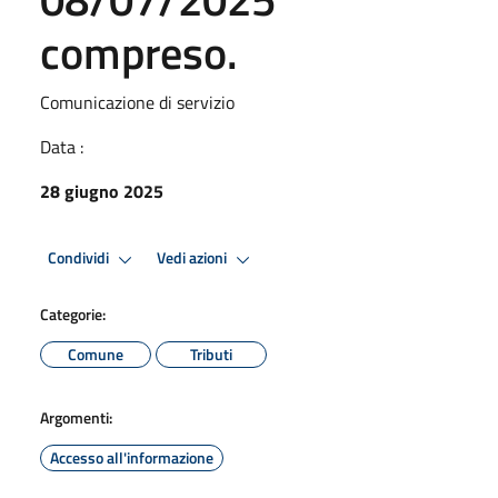
compreso.
Comunicazione di servizio
Data :
28 giugno 2025
Condividi
Vedi azioni
Categorie:
Comune
Tributi
Argomenti:
Accesso all'informazione