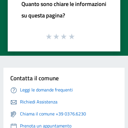
Quanto sono chiare le informazioni
su questa pagina?
Contatta il comune
Leggi le domande frequenti
Richiedi Assistenza
Chiama il comune +39 0376.6230
Prenota un appuntamento