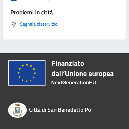
Problemi in città
Segnala disservizio
Città di San Benedetto Po