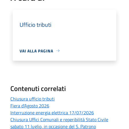
Ufficio tributi
VAI ALLA PAGINA
Contenuti correlati
Chiusura ufficio tributi
Fiera d'Agosto 2026
Interruzione energia elettrica 17/07/2026
Chiusura Uffici Comunali e reperibilità Stato Civile
sabato 11 luglio, in occasione del S. Patrono