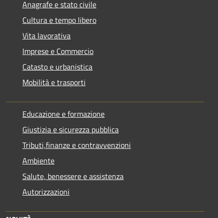
Anagrafe e stato civile
Cultura e tempo libero
Vita lavorativa
Imprese e Commercio
Catasto e urbanistica
Mobilità e trasporti
Educazione e formazione
Giustizia e sicurezza pubblica
Tributi,finanze e contravvenzioni
Ambiente
Salute, benessere e assistenza
Autorizzazioni