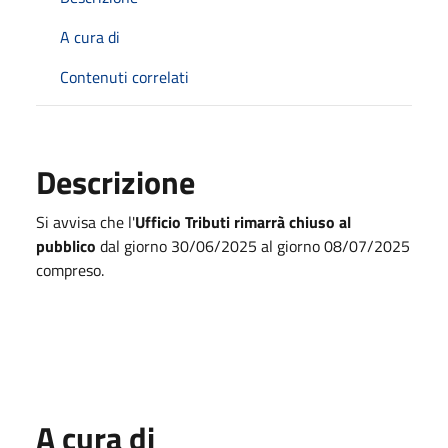
A cura di
Contenuti correlati
Descrizione
Si avvisa che l'
Ufficio Tributi
rimarrà chiuso al
pubblico
dal giorno 30/06/2025 al giorno 08/07/2025
compreso.
A cura di