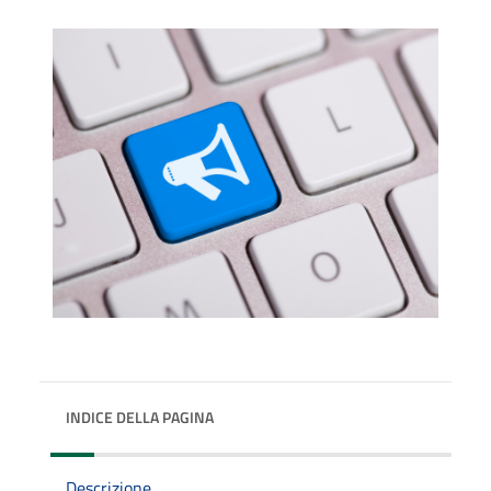
INDICE DELLA PAGINA
Descrizione