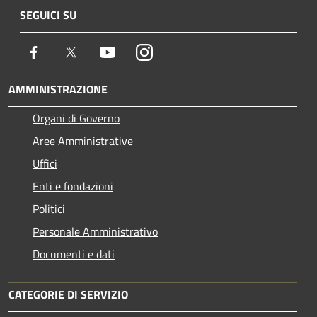
SEGUICI SU
Facebook
Twitter
Youtube
Instagram
AMMINISTRAZIONE
Organi di Governo
Aree Amministrative
Uffici
Enti e fondazioni
Politici
Personale Amministrativo
Documenti e dati
CATEGORIE DI SERVIZIO