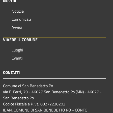
NOVITÀ
Notizie
Comunicati
Avvisi
VIVERE IL COMUNE
Luoghi
Eventi
CONTATTI
Comune di San Benedetto Po
via E. Ferri, 79 - 46027 San Benedetto Po (MN) - 46027 -
San Benedetto Po
Codice Fiscale e P.Iva: 00272230202
IBAN: COMUNE DI SAN BENEDETTO PO - CONTO