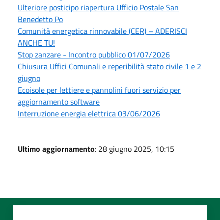
Ulteriore posticipo riapertura Ufficio Postale San
Benedetto Po
Comunità energetica rinnovabile (CER) – ADERISCI
ANCHE TU!
Stop zanzare - Incontro pubblico 01/07/2026
Chiusura Uffici Comunali e reperibilità stato civile 1 e 2
giugno
Ecoisole per lettiere e pannolini fuori servizio per
aggiornamento software
Interruzione energia elettrica 03/06/2026
Ultimo aggiornamento
: 28 giugno 2025, 10:15