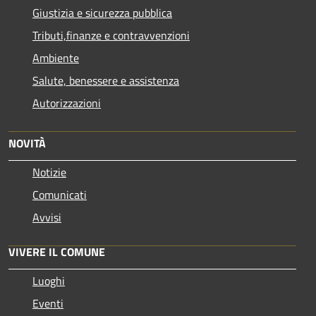
Giustizia e sicurezza pubblica
Tributi,finanze e contravvenzioni
Ambiente
Salute, benessere e assistenza
Autorizzazioni
NOVITÀ
Notizie
Comunicati
Avvisi
VIVERE IL COMUNE
Luoghi
Eventi