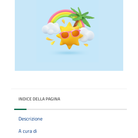
INDICE DELLA PAGINA
Descrizione
A cura di