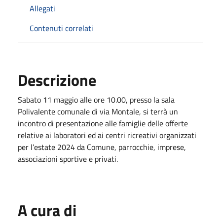
Allegati
Contenuti correlati
Descrizione
Sabato 11 maggio alle ore 10.00, presso la sala
Polivalente comunale di via Montale, si terrà un
incontro di presentazione alle famiglie delle offerte
relative ai laboratori ed ai centri ricreativi organizzati
per l’estate 2024 da Comune, parrocchie, imprese,
associazioni sportive e privati.
A cura di