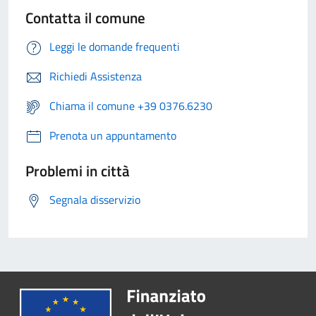
Contatta il comune
Leggi le domande frequenti
Richiedi Assistenza
Chiama il comune +39 0376.6230
Prenota un appuntamento
Problemi in città
Segnala disservizio