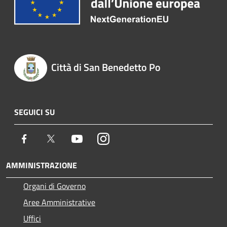
Città di San Benedetto Po
SEGUICI SU
Facebook
Twitter
Youtube
Instagram
AMMINISTRAZIONE
Organi di Governo
Aree Amministrative
Uffici