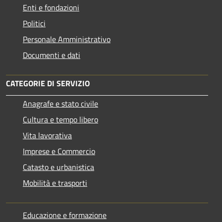
Enti e fondazioni
Politici
Personale Amministrativo
Documenti e dati
CATEGORIE DI SERVIZIO
Anagrafe e stato civile
Cultura e tempo libero
Vita lavorativa
Imprese e Commercio
Catasto e urbanistica
Mobilità e trasporti
Educazione e formazione