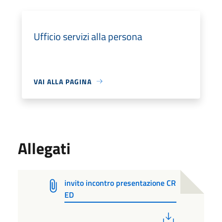
Ufficio servizi alla persona
VAI ALLA PAGINA
Allegati
invito incontro presentazione CR
ED
PDF