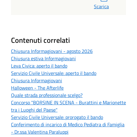
Scarica
Contenuti correlati
Chiusura Informagiovani - agosto 2026
Chiusura estiva Informagiovani
Leva Civica: aperto il bando
Servizio Civile Universale: aperto il bando
Chiusura Informagiovani
Halloween - The Afterlife
Quale strada professionale scelgo?
Concorso "BORSINE IN SCENA - Burattini e Marionette
tra i Luoghi del Paese"
Servizio Civile Universale: prorogato il bando
Conferimento di incarico di Medico Pediatra di Famiglia
- Dr.ssa Valentina Paraluppi