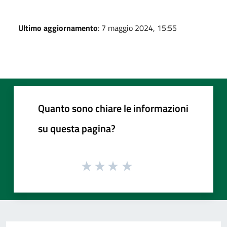
Ultimo aggiornamento
: 7 maggio 2024, 15:55
Quanto sono chiare le informazioni
su questa pagina?