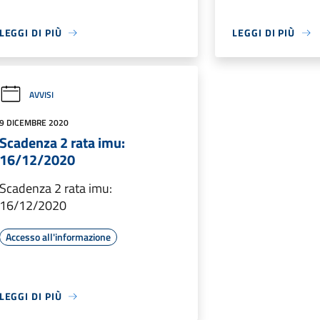
LEGGI DI PIÙ
LEGGI DI PIÙ
AVVISI
9 DICEMBRE 2020
Scadenza 2 rata imu:
16/12/2020
Scadenza 2 rata imu:
16/12/2020
Accesso all'informazione
LEGGI DI PIÙ