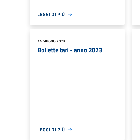
LEGGI DI PIÙ
14 GIUGNO 2023
Bollette tari - anno 2023
LEGGI DI PIÙ