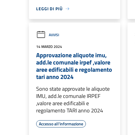
LEGGI DI PIÙ
AVVISI
14 MARZO 2024
Approvazione aliquote imu,
add.le comunale irpef ,valore
aree edificabili e regolamento
tari anno 2024
Sono state approvate le aliquote
IMU, add.le comunale IRPEF
,valore aree edificabili e
regolamento TARI anno 2024
Accesso all'informazione