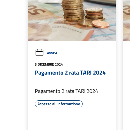
AVVISI
3 DICEMBRE 2024
Pagamento 2 rata TARI 2024
Pagamento 2 rata TARI 2024
Accesso all'informazione