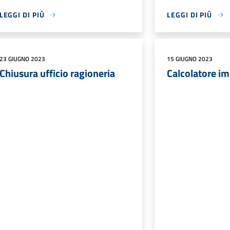
LEGGI DI PIÙ
LEGGI DI PIÙ
23 GIUGNO 2023
15 GIUGNO 2023
Chiusura ufficio ragioneria
Calcolatore i