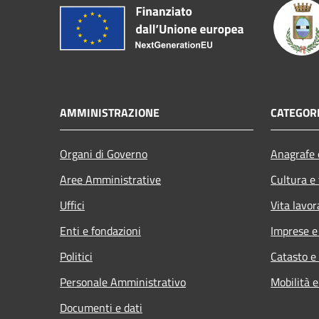
AMMINISTRAZIONE
CATEGORI
Organi di Governo
Anagrafe e
Aree Amministrative
Cultura e
Uffici
Vita lavor
Enti e fondazioni
Imprese 
Politici
Catasto e
Personale Amministrativo
Mobilità e
Documenti e dati