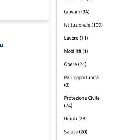
Giovani (34)
Istituzionale (109)
Lavoro (11)
mu
Mobilità (1)
Opere (24)
Pari opportunità
(8)
Protezione Civile
(24)
Rifiuti (23)
Salute (20)