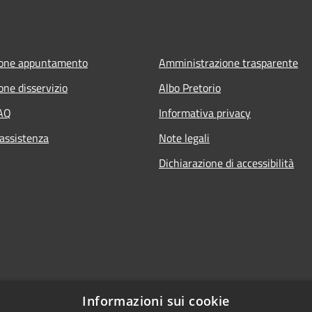
ione appuntamento
Amministrazione trasparente
one disservizio
Albo Pretorio
FAQ
Informativa privacy
 assistenza
Note legali
Dichiarazione di accessibilità
Informazioni sui cookie