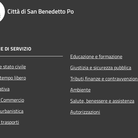
Città di San Benedetto Po
E DI SERVIZIO
Educazione e formazione
 stato civile
Giustizia e sicurezza pubblica
 tempo libero
Tributi,finanze e contravvenzion
ativa
Ambiente
e Commercio
Salute, benessere e assistenza
 urbanistica
Autorizzazioni
 trasporti